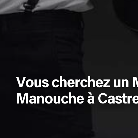
Vous cherchez un M
Manouche à Castre