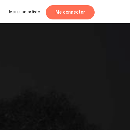
Me connecter
Je suis un artiste