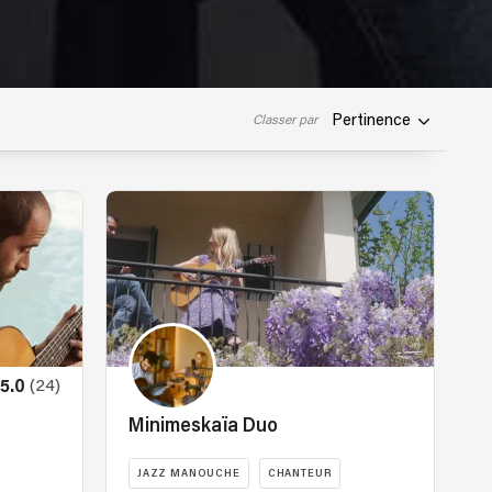
Pertinence
Classer par
(24)
5.0
Minimeskaïa Duo
JAZZ MANOUCHE
CHANTEUR