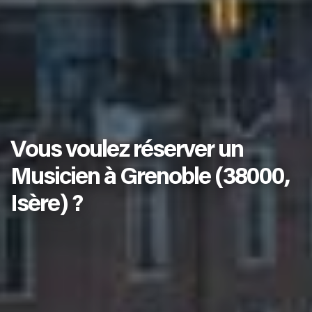
Vous voulez réserver un
Musicien à Grenoble (38000,
Isère) ?