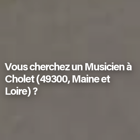
Vous cherchez un Musicien à
Cholet (49300, Maine et
Loire) ?