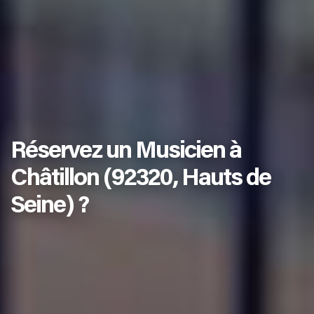
Réservez un Musicien à
Châtillon (92320, Hauts de
Seine) ?