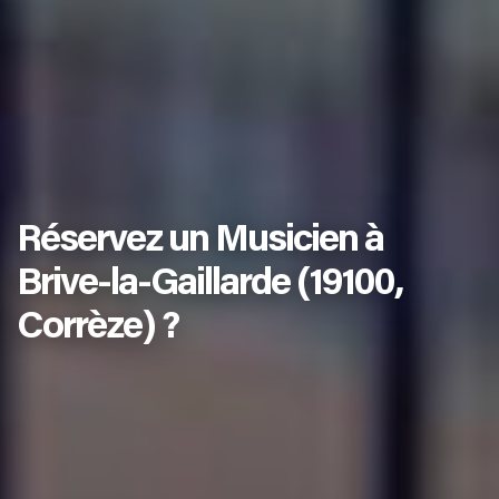
Réservez un Musicien à
Brive-la-Gaillarde (19100,
Corrèze) ?