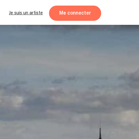
Me connecter
Je suis un artiste