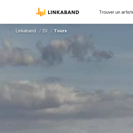
Trouver un artist
Linkaband
DJ
Tours