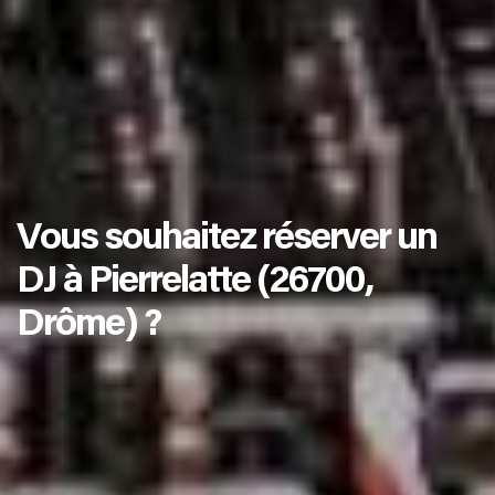
Vous souhaitez réserver un
DJ à Pierrelatte (26700,
Drôme) ?