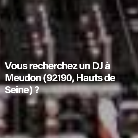
Vous recherchez un DJ à
Meudon (92190, Hauts de
Seine) ?