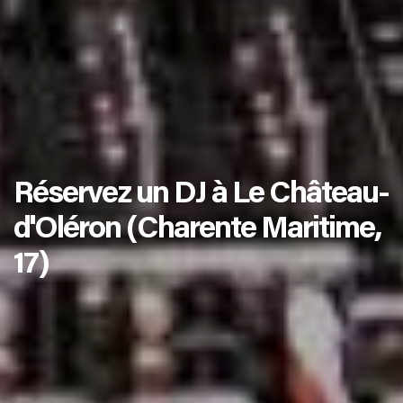
Réservez un DJ à Le Château-
d'Oléron (Charente Maritime,
17)