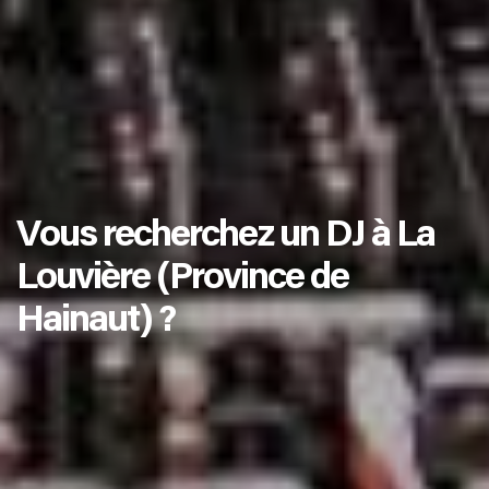
Vous recherchez un DJ à La
Louvière (Province de
Hainaut) ?