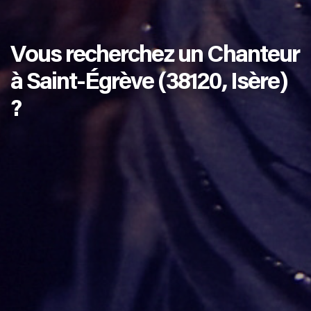
Vous recherchez un Chanteur
à Saint-Égrève (38120, Isère)
?