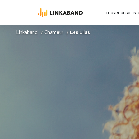
Trouver un artist
Linkaband
Chanteur
Les Lilas