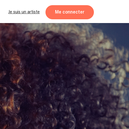
Me connecter
Je suis un artiste