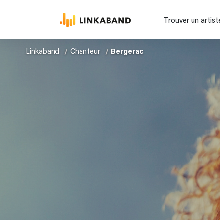
Trouver un artist
Linkaband
Chanteur
Bergerac