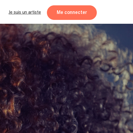
Me connecter
Je suis un artiste