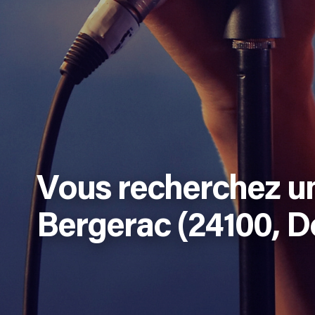
Vous recherchez u
Bergerac (24100, D