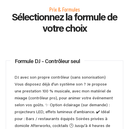
Prix & Formules
Sélectionnez la formule de
votre choix
Formule DJ – Contrôleur seul
DJ avec son propre contrôleur (sans sonorisation)
Vous disposez déjà d’un système son ? Je propose
une prestation 100 % musicale, avec mon matériel de
mixage (contrôleur pro), pour animer votre événement
selon vos goûts. ✨ Option éclairage (sur demande) :
projecteurs LED, effets lumineux d’ambiance. ✔️ Idéal
pour : Bars / restaurants équipés Soirées privées à
domicile Afterworks, cocktails 🕒 Jusqu’à 4 heures de