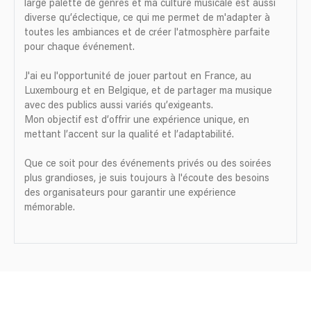
large palette de genres et ma culture musicale est aussi
diverse qu’éclectique, ce qui me permet de m'adapter à
toutes les ambiances et de créer l'atmosphère parfaite
pour chaque événement.
J'ai eu l'opportunité de jouer partout en France, au
Luxembourg et en Belgique, et de partager ma musique
avec des publics aussi variés qu’exigeants.
Mon objectif est d’offrir une expérience unique, en
mettant l’accent sur la qualité et l’adaptabilité.
Que ce soit pour des événements privés ou des soirées
plus grandioses, je suis toujours à l'écoute des besoins
des organisateurs pour garantir une expérience
mémorable.