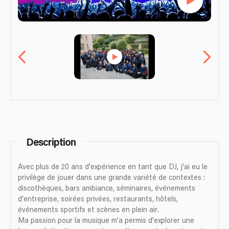
Description
Avec plus de 20 ans d'expérience en tant que DJ, j'ai eu le
privilège de jouer dans une grande variété de contextes :
discothèques, bars ambiance, séminaires, événements
d'entreprise, soirées privées, restaurants, hôtels,
événements sportifs et scènes en plein air.
Ma passion pour la musique m'a permis d'explorer une