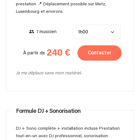
prestation 📍 Déplacement possible sur Metz,
Luxembourg et environs
1 musicien
1h00
240 €
Contacter
À partir de
Je me déplace sans mon matériel.
Formule DJ + Sonorisation
DJ + Sono complète + installation incluse Prestation
tout-en-un avec DJ professionnel, sonorisation