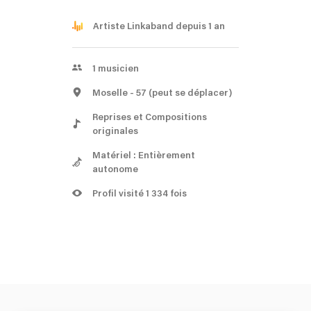
Artiste Linkaband depuis 1 an
1
musicien
Moselle
- 57
(peut se déplacer)
Reprises et Compositions
originales
Matériel : Entièrement
autonome
Profil visité 1 334 fois