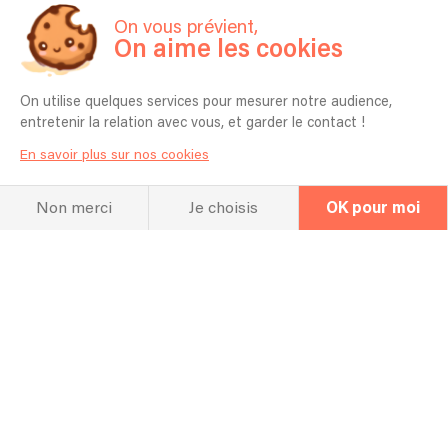
On vous prévient,
On aime les cookies
On utilise quelques services pour mesurer notre audience,
Hall Of Fame
entretenir la relation avec vous, et garder le contact !
Concert et
En savoir plus sur nos cookies
répertoire
Non merci
Je choisis
OK pour moi