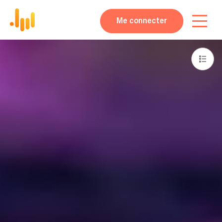
Me connecter