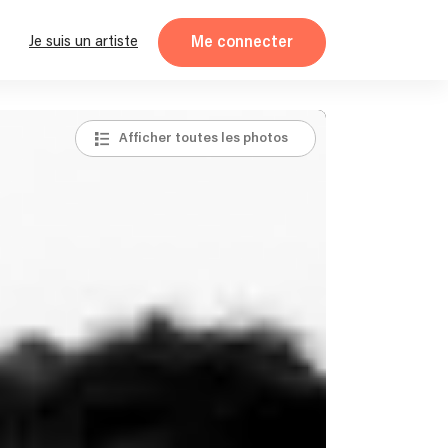
Me connecter
Je suis un artiste
Afficher toutes les photos