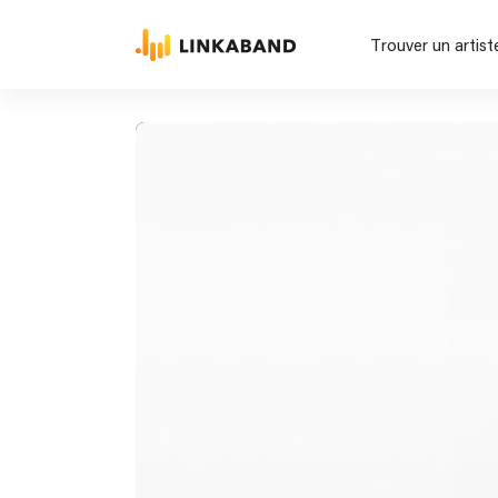
Trouver un artist