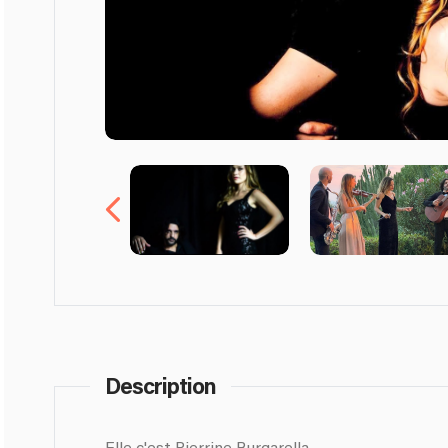
Description