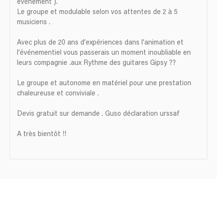
événement ).
Le groupe et modulable selon vos attentes de 2 à 5
musiciens .
Avec plus de 20 ans d’expériences dans l’animation et
l’événementiel vous passerais un moment inoubliable en
leurs compagnie .aux Rythme des guitares Gipsy ??
Le groupe et autonome en matériel pour une prestation
chaleureuse et conviviale .
Devis gratuit sur demande . Guso déclaration urssaf
A très bientôt !!