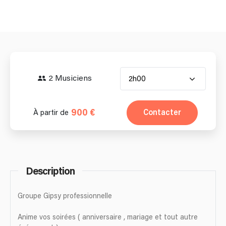
2 Musiciens
2h00
900 €
Contacter
À partir de
Description
Groupe Gipsy professionnelle
Anime vos soirées ( anniversaire , mariage et tout autre