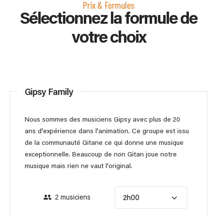
Prix & Formules
Sélectionnez la formule de
votre choix
Gipsy Family
Nous sommes des musiciens Gipsy avec plus de 20
ans d'expérience dans l'animation. Ce groupe est issu
de la communauté Gitane ce qui donne une musique
exceptionnelle. Beaucoup de non Gitan joue notre
musique mais rien ne vaut l'original.
2 musiciens
2h00