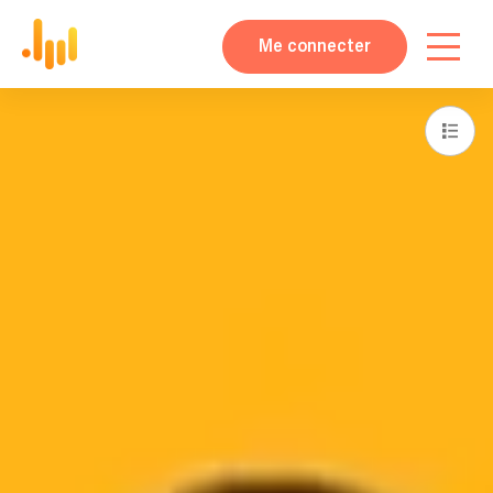
Me connecter