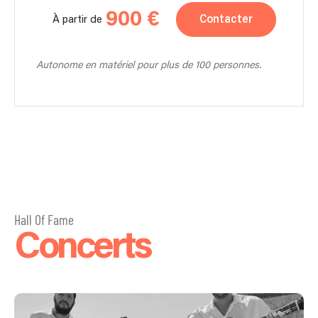
900 €
Contacter
À partir de
Autonome en matériel pour plus de 100 personnes.
Hall Of Fame
Concerts