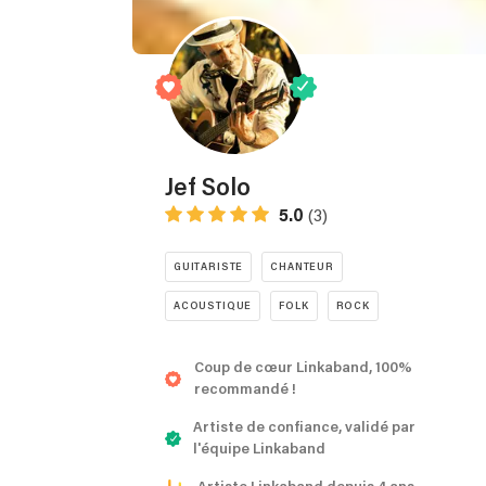
Jef Solo
5.0
(3)
GUITARISTE
CHANTEUR
ACOUSTIQUE
FOLK
ROCK
Coup de cœur Linkaband, 100%
recommandé !
Artiste de confiance, validé par
l'équipe Linkaband