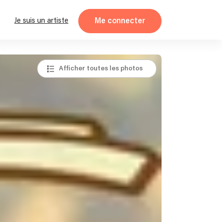
Me connecter
Je suis un artiste
Afficher toutes les photos