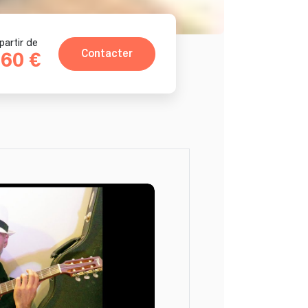
partir de
Contacter
60 €