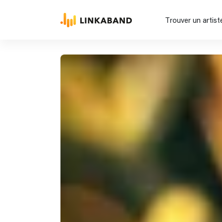
Trouver un artist