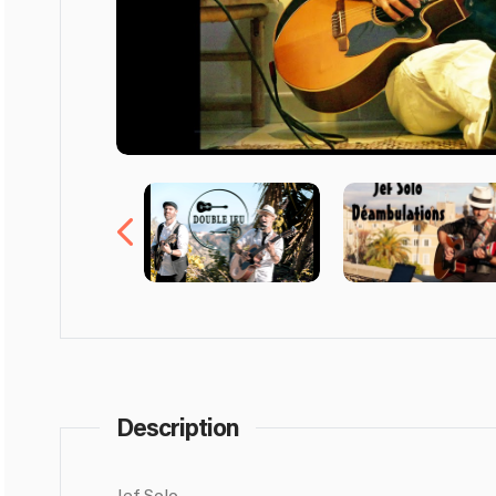
Description