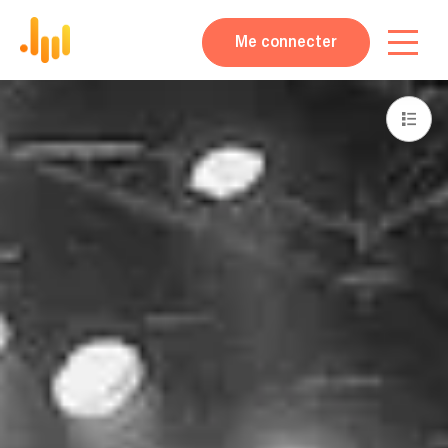
Me connecter