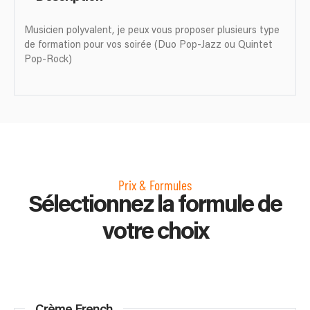
Musicien polyvalent, je peux vous proposer plusieurs type
de formation pour vos soirée (Duo Pop-Jazz ou Quintet
Pop-Rock)
Prix & Formules
Sélectionnez la formule de
votre choix
Crème French