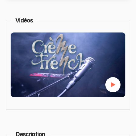
Vidéos
Description