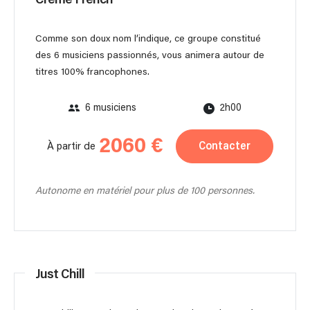
Comme son doux nom l’indique, ce groupe constitué
des 6 musiciens passionnés, vous animera autour de
titres 100% francophones.
6 musiciens
2h00
2060 €
Contacter
À partir de
Autonome en matériel pour plus de 100 personnes.
Just Chill