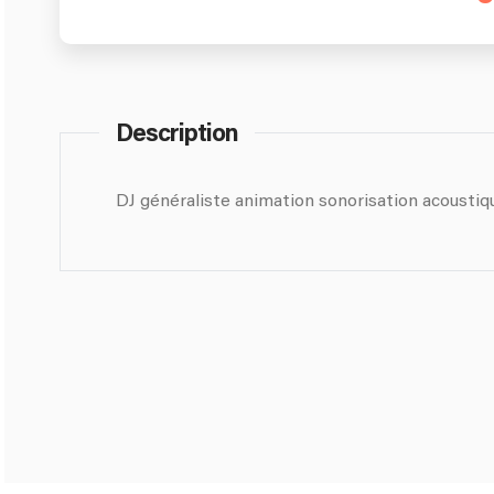
Description
DJ généraliste animation sonorisation acoustiq