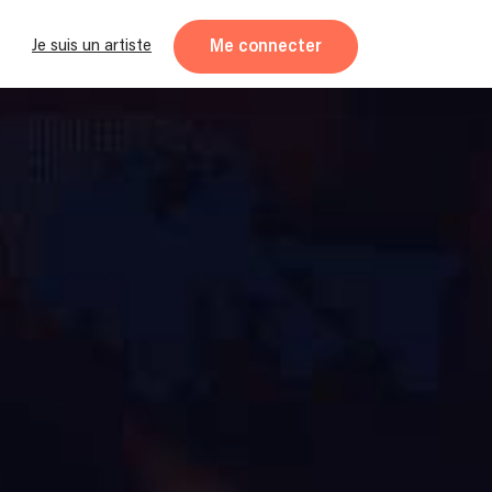
Me connecter
Je suis un artiste