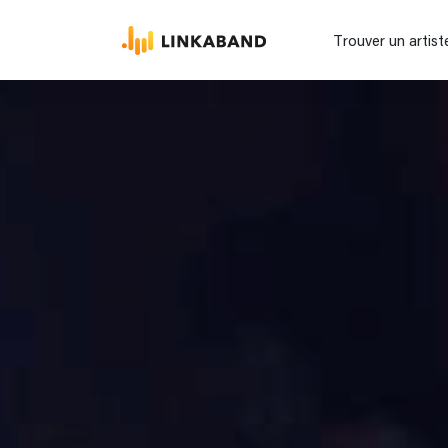
Trouver un artist