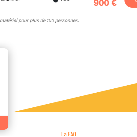
900 €
atériel pour plus de 100 personnes.
La FAQ