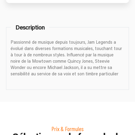
Description
Passionné de musique depuis toujours, Jam Legends a
évolué dans diverses formations musicales, touchant tour
à tour à de nombreux styles. Influencé par la musique
noire de la Mowtown comme Quincy Jones, Steevie
Wonder ou encore Michael Jackson, il a su mettre sa
sensibilité au service de sa voix et son timbre particulier
Prix & Formules