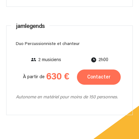
jamlegends
Duo Percussionniste et chanteur
2 musiciens
2h00
630 €
Contacter
À partir de
Autonome en matériel pour moins de 150 personnes.