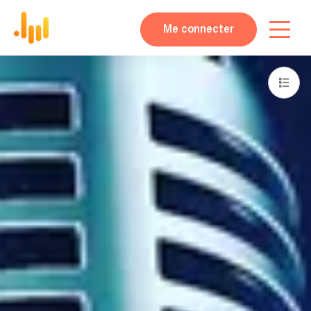
Me connecter