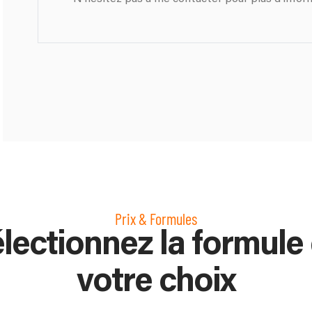
Prix & Formules
lectionnez la formule
votre choix