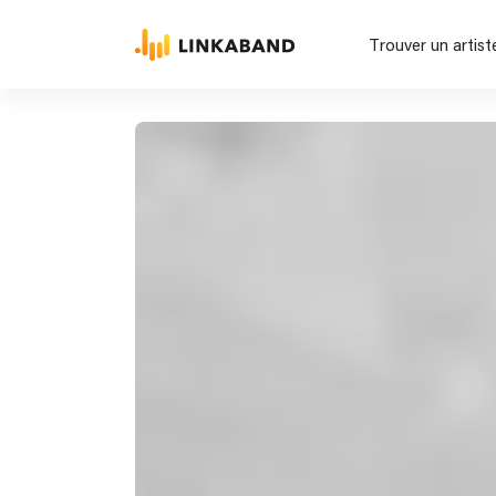
Trouver un artist