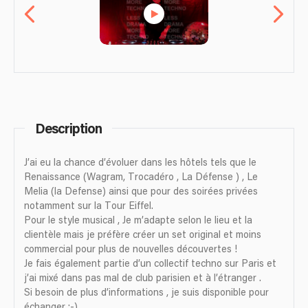
Description
J’ai eu la chance d’évoluer dans les hôtels tels que le
Renaissance (Wagram, Trocadéro , La Défense ) , Le
Melia (la Defense) ainsi que pour des soirées privées
notamment sur la Tour Eiffel.
Pour le style musical , Je m’adapte selon le lieu et la
clientèle mais je préfère créer un set original et moins
commercial pour plus de nouvelles découvertes !
Je fais également partie d’un collectif techno sur Paris et
j’ai mixé dans pas mal de club parisien et à l’étranger .
Si besoin de plus d’informations , je suis disponible pour
échanger ;-)