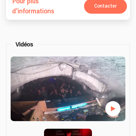
Pour plus
Contacter
d'informations
Vidéos