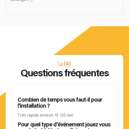
La FAQ
Questions fréquentes
Combien de temps vous faut-il pour
l'installation ?
Très rapide environ 15 /20 min
Pour quel type d’événement jouez vous