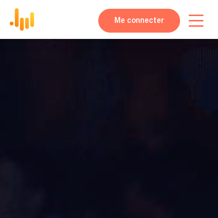
Me connecter