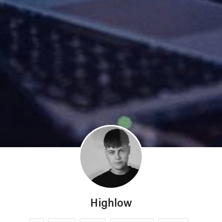
Highlow