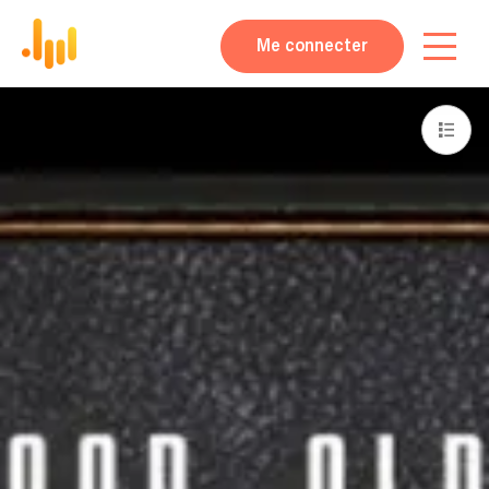
Me connecter