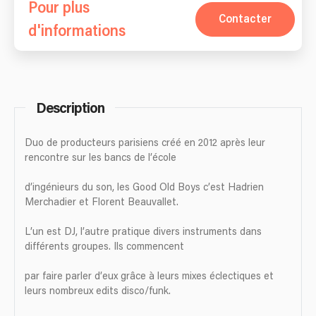
Pour plus
Contacter
d'informations
Description
Duo de producteurs parisiens créé en 2012 après leur
rencontre sur les bancs de l’école
d’ingénieurs du son, les Good Old Boys c’est Hadrien
Merchadier et Florent Beauvallet.
L’un est DJ, l’autre pratique divers instruments dans
différents groupes. Ils commencent
par faire parler d’eux grâce à leurs mixes éclectiques et
leurs nombreux edits disco/funk.