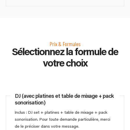
Prix & Formules
Sélectionnez la formule de
votre choix
DJ (avec platines et table de mixage + pack
sonorisation)
Inclus : DJ set + platines + table de mixage + pack
sonorisation. Pour toute demande particulière, merci
de le préciser dans votre message.