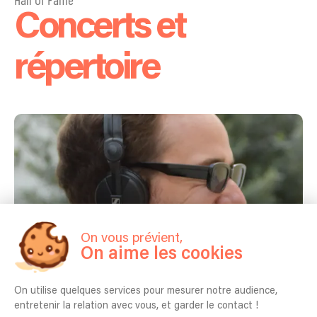
Concerts et
répertoire
On vous prévient,
On aime les cookies
On utilise quelques services pour mesurer notre audience,
entretenir la relation avec vous, et garder le contact !