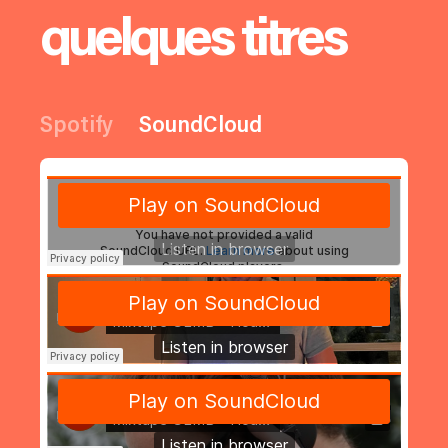
quelques titres
Spotify
SoundCloud