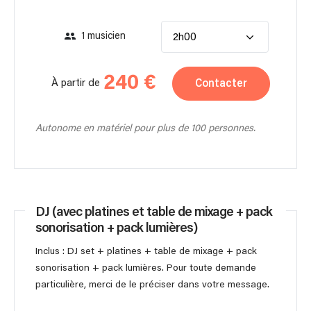
1 musicien
2h00
240 €
Contacter
À partir de
Autonome en matériel pour plus de 100 personnes.
DJ (avec platines et table de mixage + pack
sonorisation + pack lumières)
Inclus : DJ set + platines + table de mixage + pack
sonorisation + pack lumières. Pour toute demande
particulière, merci de le préciser dans votre message.