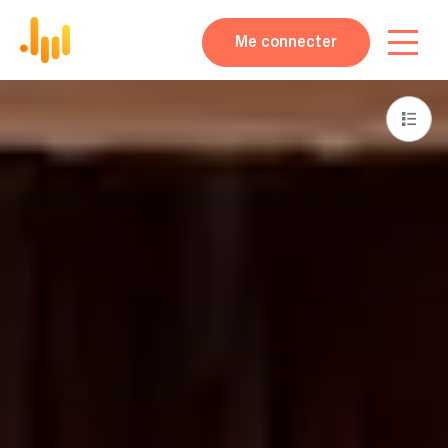
Me connecter