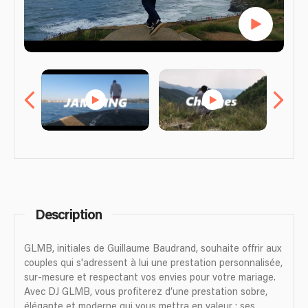
Description
GLMB, initiales de Guillaume Baudrand, souhaite offrir aux
couples qui s'adressent à lui une prestation personnalisée,
sur-mesure et respectant vos envies pour votre mariage.
Avec DJ GLMB, vous profiterez d’une prestation sobre,
élégante et moderne qui vous mettra en valeur : ses