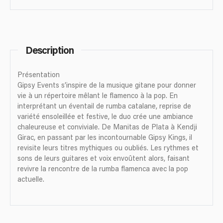
Description
Présentation
Gipsy Events s’inspire de la musique gitane pour donner
vie à un répertoire mêlant le flamenco à la pop. En
interprétant un éventail de rumba catalane, reprise de
variété ensoleillée et festive, le duo crée une ambiance
chaleureuse et conviviale. De Manitas de Plata à Kendji
Girac, en passant par les incontournable Gipsy Kings, il
revisite leurs titres mythiques ou oubliés. Les rythmes et
sons de leurs guitares et voix envoûtent alors, faisant
revivre la rencontre de la rumba flamenca avec la pop
actuelle.