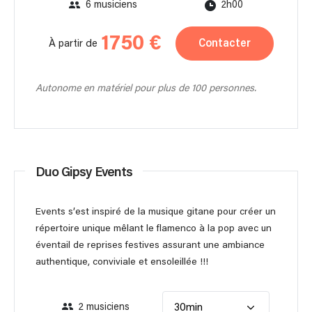
6 musiciens
2h00
1750 €
Contacter
À partir de
Autonome en matériel pour plus de 100 personnes.
Duo Gipsy Events
Events s’est inspiré de la musique gitane pour créer un
répertoire unique mêlant le flamenco à la pop avec un
éventail de reprises festives assurant une ambiance
authentique, conviviale et ensoleillée !!!
2 musiciens
30min