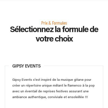
Prix & Formules
Sélectionnez la formule de
votre choix
GIPSY EVENTS
Gipsy Events s’est inspiré de la musique gitane pour
créer un répertoire unique mêlant le flamenco à la pop
avec un éventail de reprises festives assurant une
ambiance authentique, conviviale et ensoleillée !!!