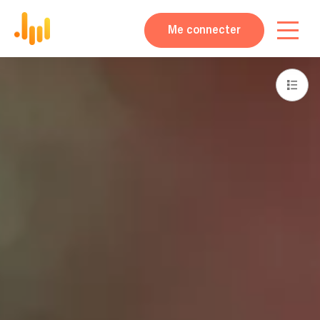
Me connecter