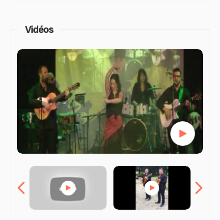
Vidéos