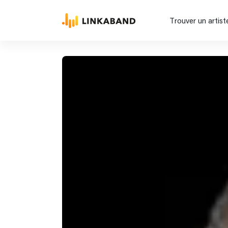
Trouver un artist