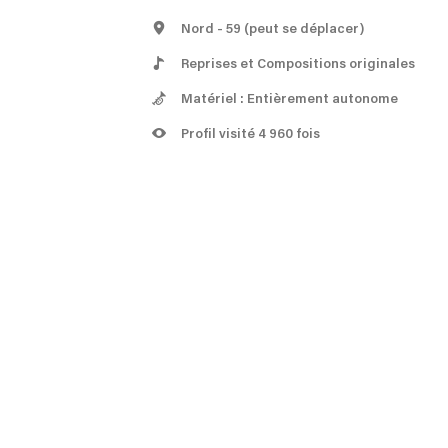
Nord
- 59
(peut se déplacer)
Reprises et Compositions originales
Matériel : Entièrement autonome
Profil visité 4 960 fois