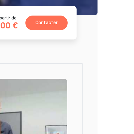
partir de
Contacter
00 €