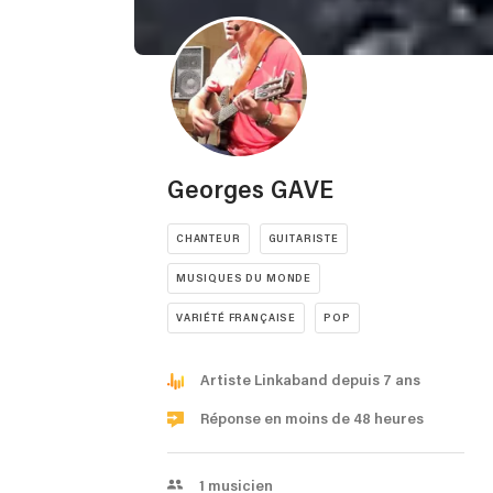
Georges GAVE
CHANTEUR
GUITARISTE
MUSIQUES DU MONDE
VARIÉTÉ FRANÇAISE
POP
Artiste Linkaband depuis 7 ans
Réponse en moins de 48 heures
1
musicien