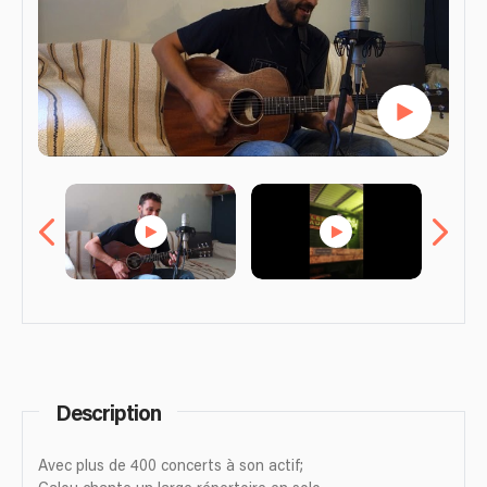
Description
Avec plus de 400 concerts à son actif;