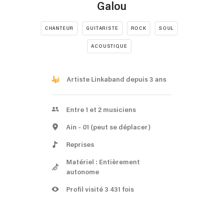
Galou
CHANTEUR
GUITARISTE
ROCK
SOUL
ACOUSTIQUE
Artiste Linkaband depuis 3 ans
Entre 1 et 2 musiciens
Ain
- 01
(peut se déplacer)
Reprises
Matériel : Entièrement
autonome
Profil visité 3 431 fois