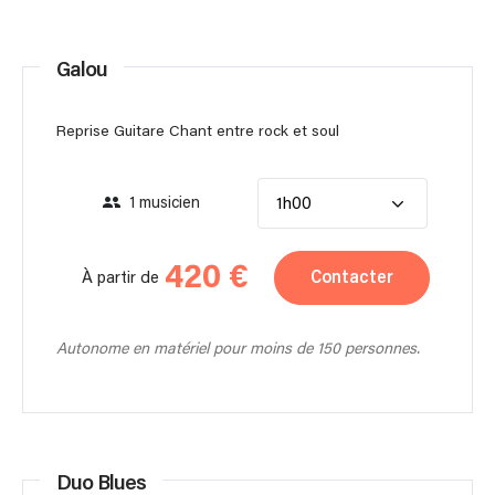
Galou
Reprise Guitare Chant entre rock et soul
1 musicien
1h00
420 €
Contacter
À partir de
Autonome en matériel pour moins de 150 personnes.
Duo Blues