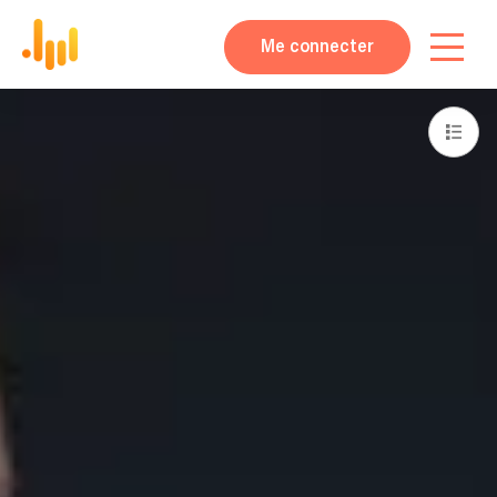
Me connecter