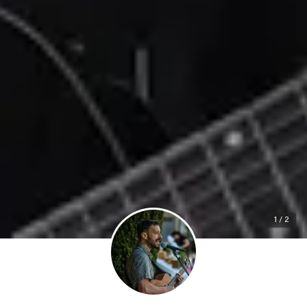
1 / 2