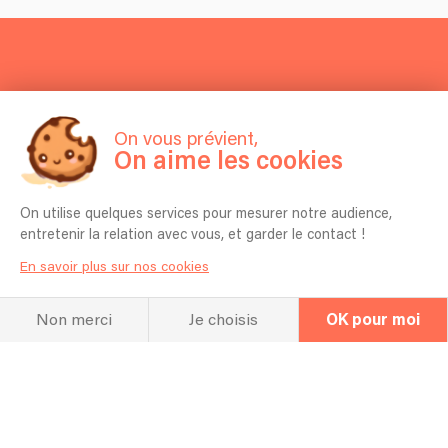
À l'écoute
On vous prévient,
Écoutez
On aime les cookies
quelques titres
On utilise quelques services pour mesurer notre audience,
entretenir la relation avec vous, et garder le contact !
En savoir plus sur nos cookies
Non merci
Je choisis
OK pour moi