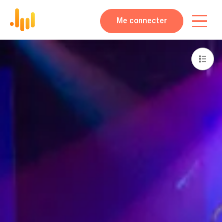
Me connecter