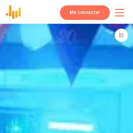
Me connecter