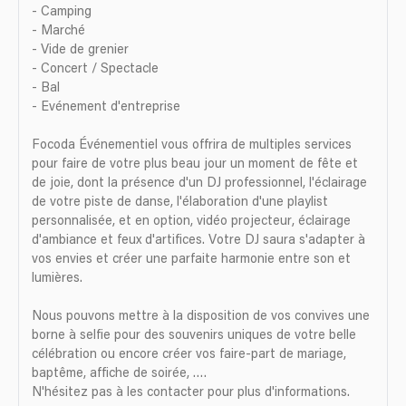
- Camping
- Marché
- Vide de grenier
- Concert / Spectacle
- Bal
- Evénement d'entreprise
Focoda Événementiel vous offrira de multiples services
pour faire de votre plus beau jour un moment de fête et
de joie, dont la présence d'un DJ professionnel, l'éclairage
de votre piste de danse, l'élaboration d'une playlist
personnalisée, et en option, vidéo projecteur, éclairage
d'ambiance et feux d'artifices. Votre DJ saura s'adapter à
vos envies et créer une parfaite harmonie entre son et
lumières.
Nous pouvons mettre à la disposition de vos convives une
borne à selfie pour des souvenirs uniques de votre belle
célébration ou encore créer vos faire-part de mariage,
baptême, affiche de soirée, ….
N'hésitez pas à les contacter pour plus d'informations.