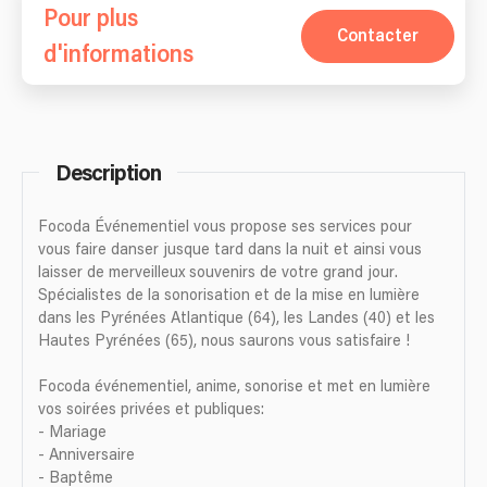
Pour plus
Contacter
d'informations
Description
Focoda Événementiel vous propose ses services pour
vous faire danser jusque tard dans la nuit et ainsi vous
laisser de merveilleux souvenirs de votre grand jour.
Spécialistes de la sonorisation et de la mise en lumière
dans les Pyrénées Atlantique (64), les Landes (40) et les
Hautes Pyrénées (65), nous saurons vous satisfaire !
Focoda événementiel, anime, sonorise et met en lumière
vos soirées privées et publiques:
- Mariage
- Anniversaire
- Baptême