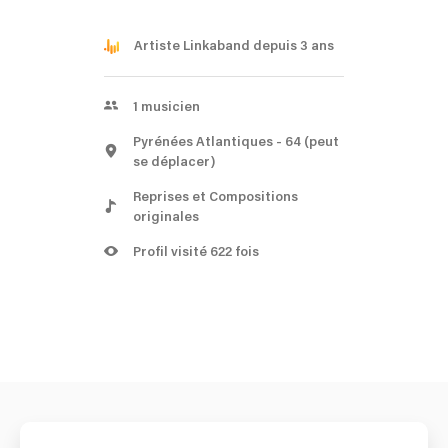
Artiste Linkaband depuis 3 ans
1
musicien
Pyrénées Atlantiques
- 64
(peut
se déplacer)
Reprises et Compositions
originales
Profil visité 622 fois