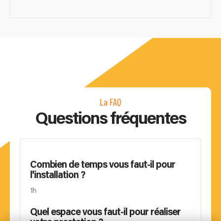
La FAQ
Questions fréquentes
Combien de temps vous faut-il pour
l'installation ?
1h
Quel espace vous faut-il pour réaliser