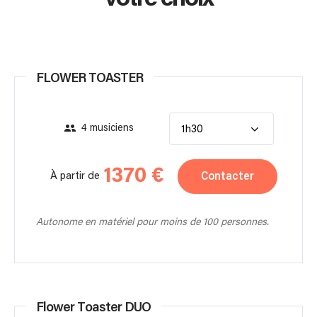
FLOWER TOASTER
4 musiciens
1h30
1370 €
Contacter
À partir de
Autonome en matériel pour moins de 100 personnes.
Flower Toaster DUO