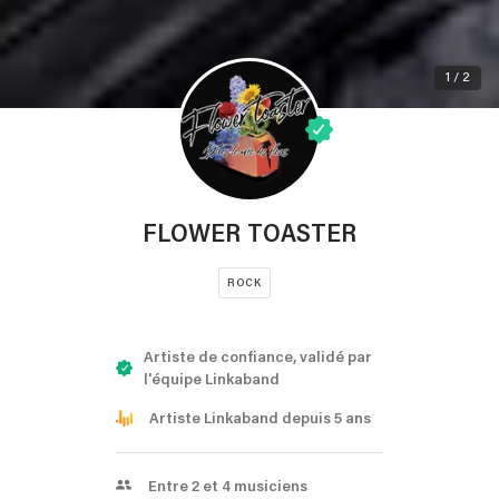
1 / 2
FLOWER TOASTER
ROCK
Artiste de confiance, validé par
l'équipe Linkaband
Artiste Linkaband depuis 5 ans
Entre 2 et 4 musiciens