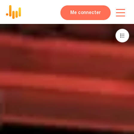
Me connecter