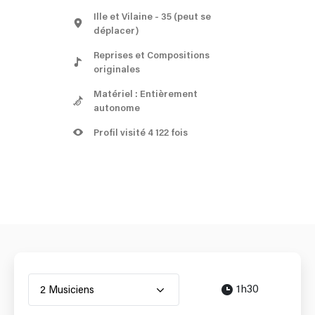
Ille et Vilaine
- 35
(peut se
déplacer)
Reprises et Compositions
originales
Matériel : Entièrement
autonome
Profil visité 4 122 fois
1h30
2 Musiciens