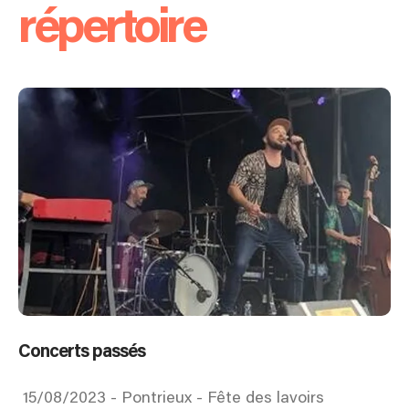
répertoire
Concerts passés
15/08/2023 - Pontrieux - Fête des lavoirs