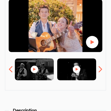
Description