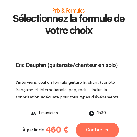
Prix & Formules
Sélectionnez la formule de
votre choix
Eric Dauphin (guitariste/chanteur en solo)
J'interviens seul en formule guitare & chant (variété
française et Internationale, pop, rock, - Inclus la
sonorisation adéquate pour tous types d'événements
1 musicien
2h30
460 €
Contacter
À partir de