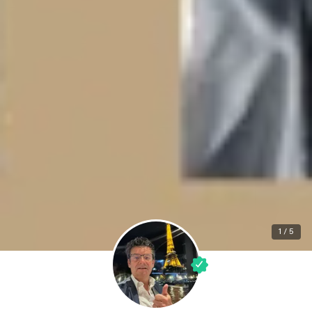
1 / 5