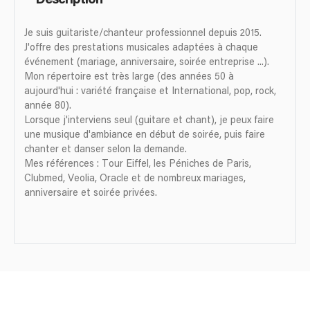
Je suis guitariste/chanteur professionnel depuis 2015.
J'offre des prestations musicales adaptées à chaque
événement (mariage, anniversaire, soirée entreprise ...).
Mon répertoire est très large (des années 50 à
aujourd'hui : variété française et International, pop, rock,
année 80).
Lorsque j'interviens seul (guitare et chant), je peux faire
une musique d'ambiance en début de soirée, puis faire
chanter et danser selon la demande.
Mes références : Tour Eiffel, les Péniches de Paris,
Clubmed, Veolia, Oracle et de nombreux mariages,
anniversaire et soirée privées.