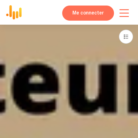
Me connecter