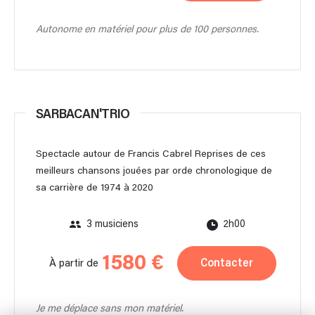
Autonome en matériel pour plus de 100 personnes.
SARBACAN'TRIO
Spectacle autour de Francis Cabrel Reprises de ces
meilleurs chansons jouées par orde chronologique de
sa carrière de 1974 à 2020
3 musiciens
2h00
1580 €
Contacter
À partir de
Je me déplace sans mon matériel.