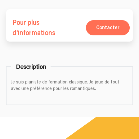
Pour plus
Contacter
d'informations
Description
Je suis pianiste de formation classique. Je joue de tout
avec une préférence pour les romantiques.