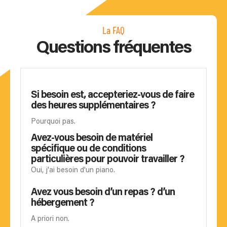
La FAQ
Questions fréquentes
Si besoin est, accepteriez-vous de faire
des heures supplémentaires ?
Pourquoi pas.
Avez-vous besoin de matériel
spécifique ou de conditions
particulières pour pouvoir travailler ?
Oui, j'ai besoin d'un piano.
Avez vous besoin d’un repas ? d’un
hébergement ?
A priori non.