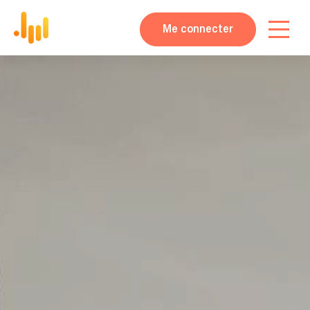
Me connecter