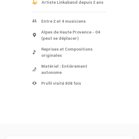
Artiste Linkaband depuis 2 ans
Entre 2 et 4 musiciens
Alpes de Haute Provence
- 04
(peut se déplacer)
Reprises et Compositions
originales
Matériel : Entièrement
autonome
Profil visité 808 fois