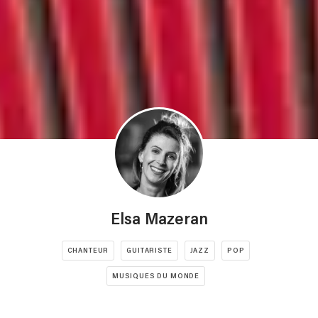
Elsa Mazeran
CHANTEUR
GUITARISTE
JAZZ
POP
MUSIQUES DU MONDE