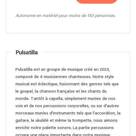
Autonome en matériel pour moins de 150 personnes.
Pulsatilla
Pulsatilla est un groupe de musique créé en 2023,
composé de 4 musiciennes chanteuses. Notre style
musical est éclectique, fusionnant des genres tels que
le gospel, la chanson française et les chants du
monde. Tantôt à capella, simplement munies de nos
voix et de nos percussions corporelles, ou sur d'autres
morceaux munies d'instruments tels que l'accordéon, la
guitare, le ukulélé et même la trompette, nous aimons
enrichir notre palette sonore. La partie percussions
occupe une place importante dans notre musique.