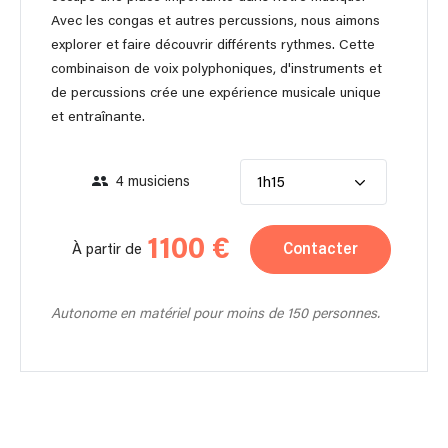
Avec les congas et autres percussions, nous aimons
explorer et faire découvrir différents rythmes. Cette
combinaison de voix polyphoniques, d'instruments et
de percussions crée une expérience musicale unique
et entraînante.
4 musiciens
1h15
1100 €
Contacter
À partir de
Autonome en matériel pour moins de 150 personnes.