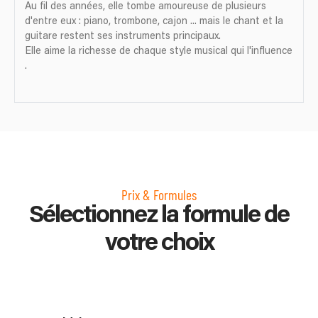
Au fil des années, elle tombe amoureuse de plusieurs
d'entre eux : piano, trombone, cajon ... mais le chant et la
guitare restent ses instruments principaux.
Elle aime la richesse de chaque style musical qui l'influence
.
Prix & Formules
Sélectionnez la formule de
votre choix