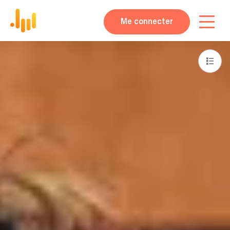
Me connecter