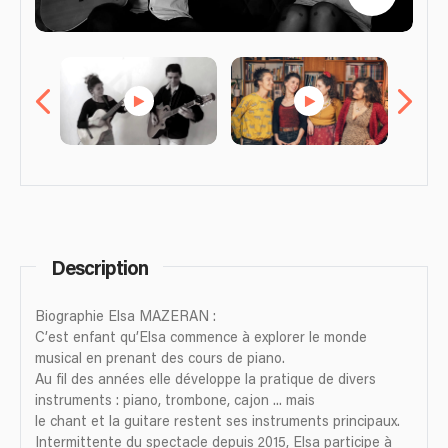
Description
Biographie Elsa MAZERAN :
C’est enfant qu’Elsa commence à explorer le monde
musical en prenant des cours de piano.
Au fil des années elle développe la pratique de divers
instruments : piano, trombone, cajon ... mais
le chant et la guitare restent ses instruments principaux.
Intermittente du spectacle depuis 2015, Elsa participe à