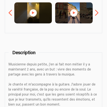
Description
Musicienne depuis petite, j'en ai fait mon métier il y a
maintenant 2 ans, avec un but : vivre des moments de
partage avec les gens à travers la musique.
Je chante et m'accompagne à la guitare. J'adore jouer de
la variété française, de la pop ou encore de la soul. Le
principal pour moi, c'est que les gens soient réceptifs à ce
que je leur transmets, qu'ils ressentent des émotions, et
bien sur, passent un bon moment.