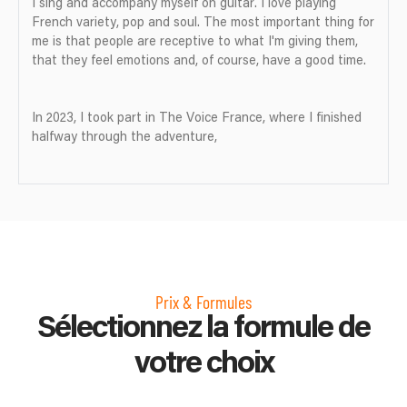
I sing and accompany myself on guitar. I love playing
French variety, pop and soul. The most important thing for
me is that people are receptive to what I'm giving them,
that they feel emotions and, of course, have a good time.
In 2023, I took part in The Voice France, where I finished
halfway through the adventure,
Prix & Formules
Sélectionnez la formule de
votre choix