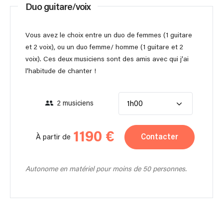
Duo guitare/voix
Vous avez le choix entre un duo de femmes (1 guitare
et 2 voix), ou un duo femme/ homme (1 guitare et 2
voix). Ces deux musiciens sont des amis avec qui j’ai
l’habitude de chanter !
2 musiciens
1h00
1190 €
Contacter
À partir de
Autonome en matériel pour moins de 50 personnes.