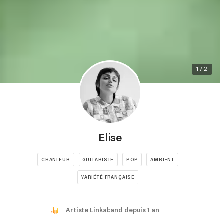
1 / 2
Elise
CHANTEUR
GUITARISTE
POP
AMBIENT
VARIÉTÉ FRANÇAISE
Artiste Linkaband depuis 1 an