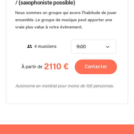
/ (saxophoniste possible)
Nous sommes un groupe qui avons l'habitude de jouer
ensemble. Le groupe de musique peut apporter une
vraie plus value à votre évènement.
4 musiciens
1h00
2110 €
Contacter
À partir de
Autonome en matériel pour moins de 100 personnes.