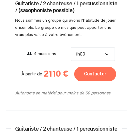
Guitariste / 2 chanteuse / 1 percussionniste
/ (saxophoniste possible)
Nous sommes un groupe qui avons l'habitude de jouer
ensemble. Le groupe de musique peut apporter une
vraie plus value à votre évènement.
4 musiciens
1h00
2110 €
Contacter
À partir de
Autonome en matériel pour moins de 50 personnes.
Guitariste / 2 chanteuse / 1 percussionniste