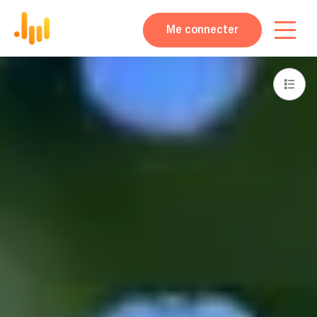
Me connecter