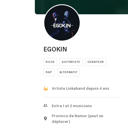
EGOKIN
ROCK
GUITARISTE
CHANTEUR
RAP
ALTERNATIF
Artiste Linkaband depuis 4 ans
Entre 1 et 2 musiciens
Province de Namur
(peut se
déplacer)