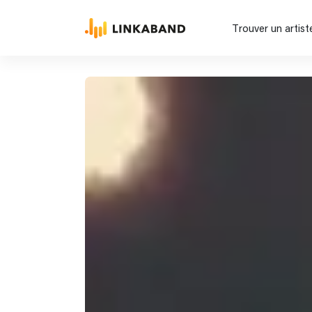
Trouver un artist