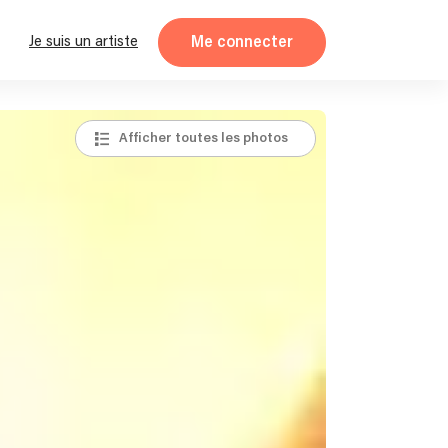
Me connecter
Je suis un artiste
Afficher toutes les photos