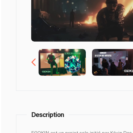
Description