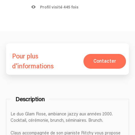
Profil visité 445 fois
Pour plus
Contacter
d'informations
Description
Le duo Glam Rose, ambiance jazzy aux années 2000.
Cocktail, cérémonie, brunch, séminaires. Brunch.
Clays accompagnée de son pianiste Ritchy vous propose