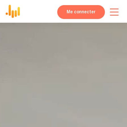
Me connecter