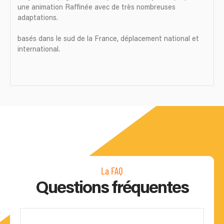
une animation Raffinée avec de très nombreuses
adaptations.
basés dans le sud de la France, déplacement national et
international.
La FAQ
Questions fréquentes