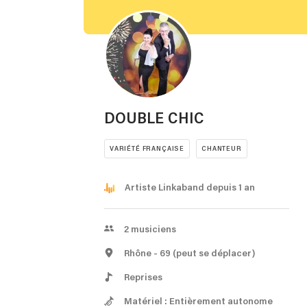
DOUBLE CHIC
VARIÉTÉ FRANÇAISE
CHANTEUR
Artiste Linkaband depuis 1 an
2
musiciens
Rhône
- 69
(peut se déplacer)
Reprises
Matériel : Entièrement autonome