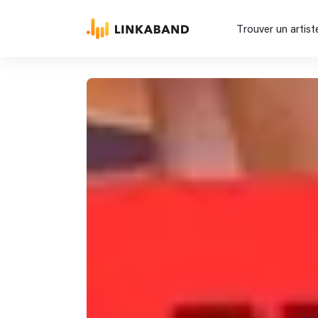
Trouver un artist