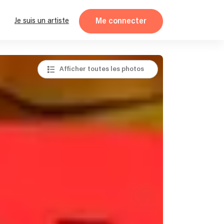
Me connecter
Je suis un artiste
Afficher toutes les photos