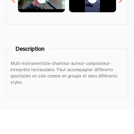
Description
Multi-instrumentiste-chanteur-auteur-compositeur-
interprète tentaculaire. Peut accompagner différents
spectacles en solo comme en groupe et dans différents
styles.