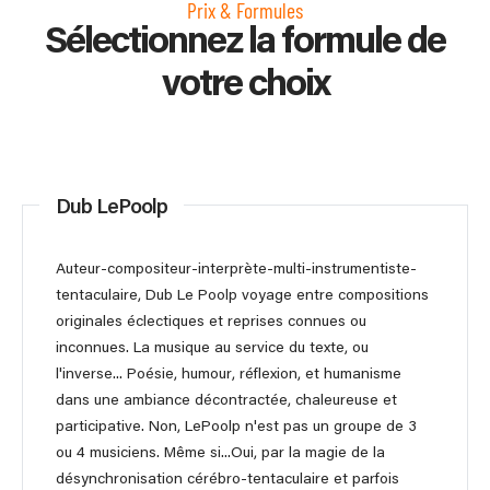
Prix & Formules
Sélectionnez la formule de
votre choix
Dub LePoolp
Auteur-compositeur-interprète-multi-instrumentiste-
tentaculaire, Dub Le Poolp voyage entre compositions
originales éclectiques et reprises connues ou
inconnues. La musique au service du texte, ou
l'inverse... Poésie, humour, réflexion, et humanisme
dans une ambiance décontractée, chaleureuse et
participative. Non, LePoolp n'est pas un groupe de 3
ou 4 musiciens. Même si...Oui, par la magie de la
désynchronisation cérébro-tentaculaire et parfois