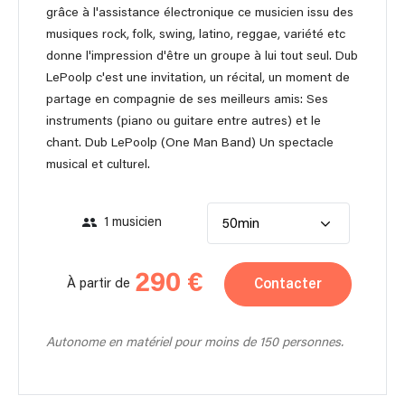
grâce à l'assistance électronique ce musicien issu des
musiques rock, folk, swing, latino, reggae, variété etc
donne l'impression d'être un groupe à lui tout seul. Dub
LePoolp c'est une invitation, un récital, un moment de
partage en compagnie de ses meilleurs amis: Ses
instruments (piano ou guitare entre autres) et le
chant. Dub LePoolp (One Man Band) Un spectacle
musical et culturel.
1 musicien
50min
290 €
Contacter
À partir de
Autonome en matériel pour moins de 150 personnes.