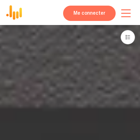
Me connecter