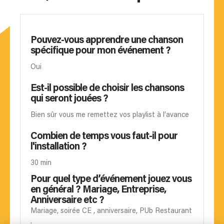
Pouvez-vous apprendre une chanson
spécifique pour mon événement ?
Oui
Est-il possible de choisir les chansons
qui seront jouées ?
Bien sûr vous me remettez vos playlist à l’avance
Combien de temps vous faut-il pour
l'installation ?
30 min
Pour quel type d’événement jouez vous
en général ? Mariage, Entreprise,
Anniversaire etc ?
Mariage, soirée CE , anniversaire, PUb Restaurant
.