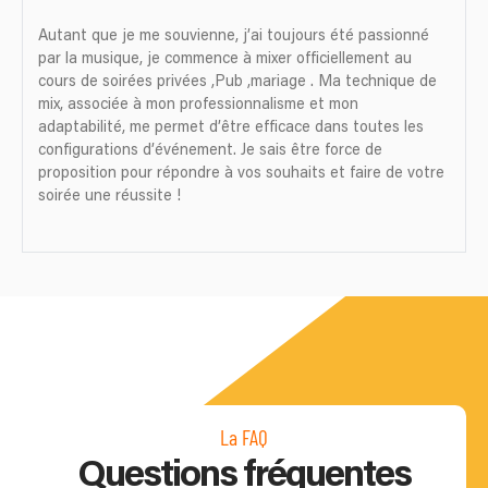
Autant que je me souvienne, j’ai toujours été passionné
par la musique, je commence à mixer officiellement au
cours de soirées privées ,Pub ,mariage . Ma technique de
mix, associée à mon professionnalisme et mon
adaptabilité, me permet d’être efficace dans toutes les
configurations d’événement. Je sais être force de
proposition pour répondre à vos souhaits et faire de votre
soirée une réussite !
La FAQ
Questions fréquentes