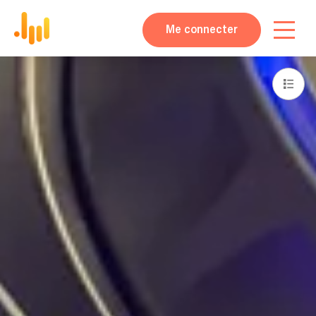
Me connecter