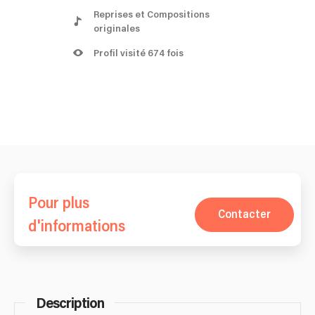
Reprises et Compositions
originales
Profil visité 674 fois
Pour plus
Contacter
d'informations
Description