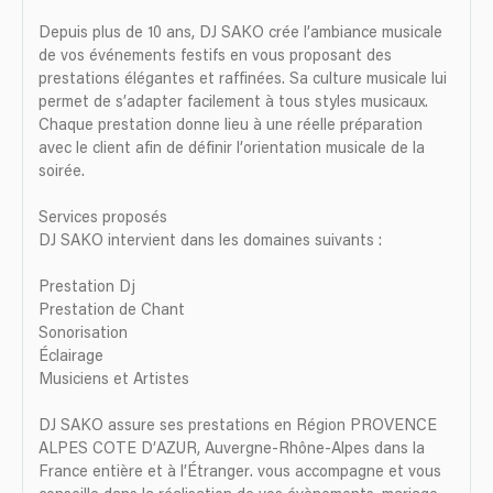
Depuis plus de 10 ans, DJ SAKO crée l’ambiance musicale
de vos événements festifs en vous proposant des
prestations élégantes et raffinées. Sa culture musicale lui
permet de s’adapter facilement à tous styles musicaux.
Chaque prestation donne lieu à une réelle préparation
avec le client afin de définir l’orientation musicale de la
soirée.
Services proposés
DJ SAKO intervient dans les domaines suivants :
Prestation Dj
Prestation de Chant
Sonorisation
Éclairage
Musiciens et Artistes
DJ SAKO assure ses prestations en Région PROVENCE
ALPES COTE D’AZUR, Auvergne-Rhône-Alpes dans la
France entière et à l’Étranger. vous accompagne et vous