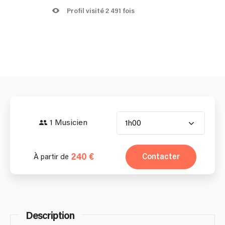
Profil visité 2 491 fois
1 Musicien
1h00
240 €
Contacter
À partir de
Description