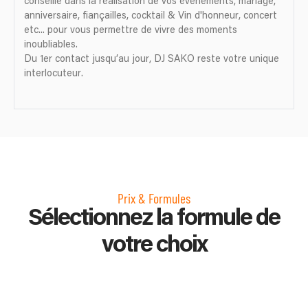
conseille dans la réalisation de vos évènements, mariage,
anniversaire, fiançailles, cocktail & Vin d'honneur, concert
etc... pour vous permettre de vivre des moments
inoubliables.
Du 1er contact jusqu’au jour, DJ SAKO reste votre unique
interlocuteur.
Prix & Formules
Sélectionnez la formule de
votre choix