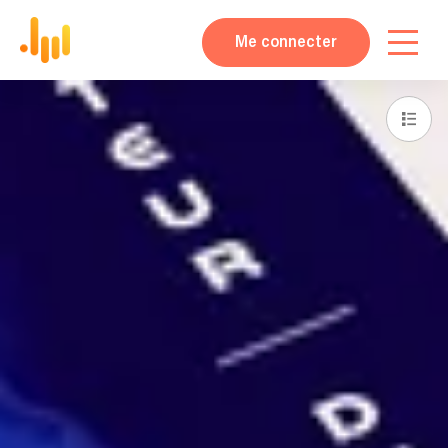
Me connecter