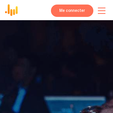
Me connecter