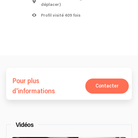
déplacer)
Profil visité 409 fois
Pour plus
Contacter
d'informations
Vidéos