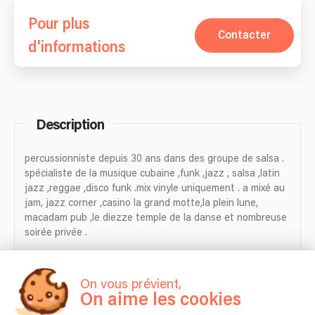
Pour plus
Contacter
d'informations
Description
percussionniste depuis 30 ans dans des groupe de salsa .
spécialiste de la musique cubaine ,funk ,jazz , salsa ,latin
jazz ,reggae ,disco funk .mix vinyle uniquement . a mixé au
jam, jazz corner ,casino la grand motte,la plein lune,
macadam pub ,le diezze temple de la danse et nombreuse
soirée privée .
On vous prévient,
On aime les cookies