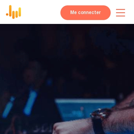
Me connecter