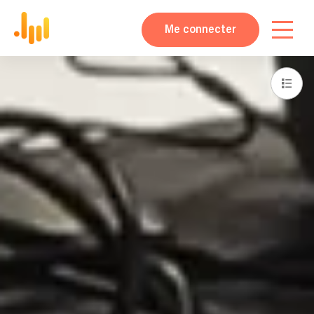
Me connecter