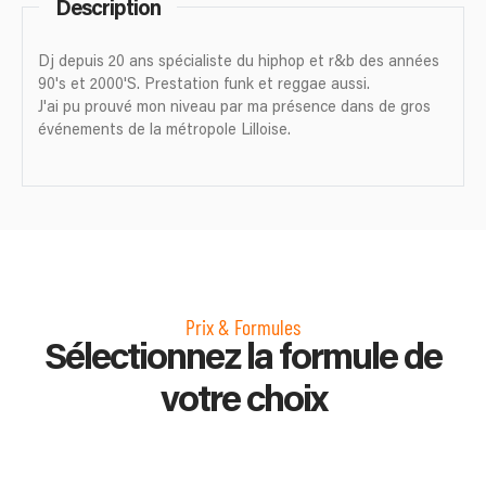
Description
Dj depuis 20 ans spécialiste du hiphop et r&b des années
90's et 2000'S. Prestation funk et reggae aussi.
J'ai pu prouvé mon niveau par ma présence dans de gros
événements de la métropole Lilloise.
Prix & Formules
Sélectionnez la formule de
votre choix