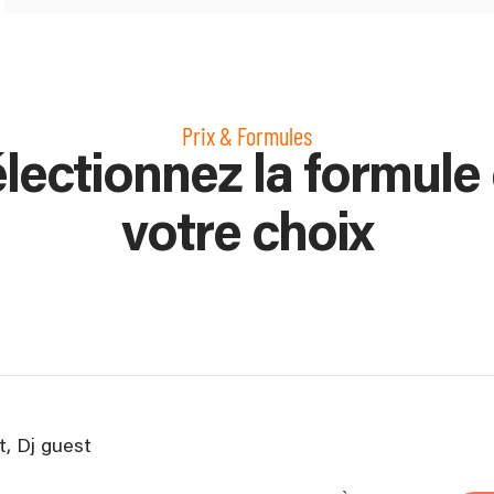
Prix & Formules
lectionnez la formule
votre choix
et, Dj guest