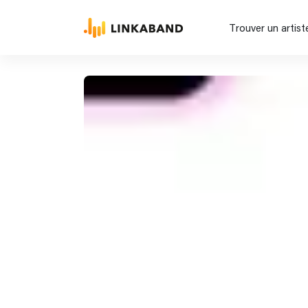
Trouver un artist