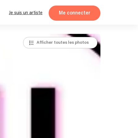
Me connecter
Je suis un artiste
Afficher toutes les photos