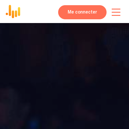
Me connecter