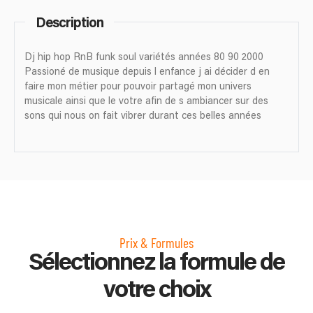
Description
Dj hip hop RnB funk soul variétés années 80 90 2000
Passioné de musique depuis l enfance j ai décider d en
faire mon métier pour pouvoir partagé mon univers
musicale ainsi que le votre afin de s ambiancer sur des
sons qui nous on fait vibrer durant ces belles années
Prix & Formules
Sélectionnez la formule de
votre choix