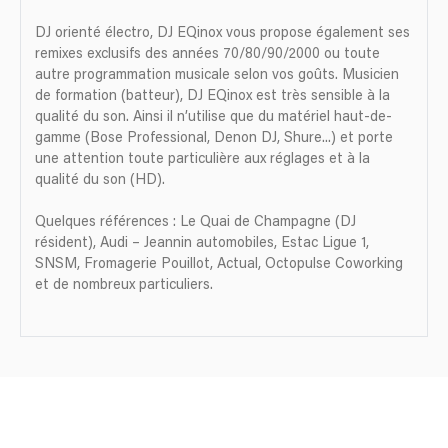
DJ orienté électro, DJ EQinox vous propose également ses
remixes exclusifs des années 70/80/90/2000 ou toute
autre programmation musicale selon vos goûts. Musicien
de formation (batteur), DJ EQinox est très sensible à la
qualité du son. Ainsi il n’utilise que du matériel haut-de-
gamme (Bose Professional, Denon DJ, Shure...) et porte
une attention toute particulière aux réglages et à la
qualité du son (HD).
Quelques références : Le Quai de Champagne (DJ
résident), Audi – Jeannin automobiles, Estac Ligue 1,
SNSM, Fromagerie Pouillot, Actual, Octopulse Coworking
et de nombreux particuliers.