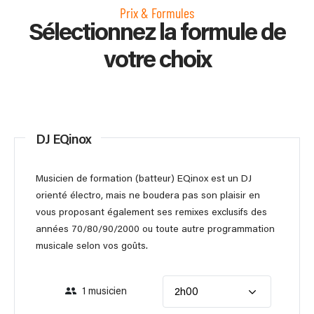
Prix & Formules
Sélectionnez la formule de
votre choix
DJ EQinox
Musicien de formation (batteur) EQinox est un DJ
orienté électro, mais ne boudera pas son plaisir en
vous proposant également ses remixes exclusifs des
années 70/80/90/2000 ou toute autre programmation
musicale selon vos goûts.
1 musicien
2h00