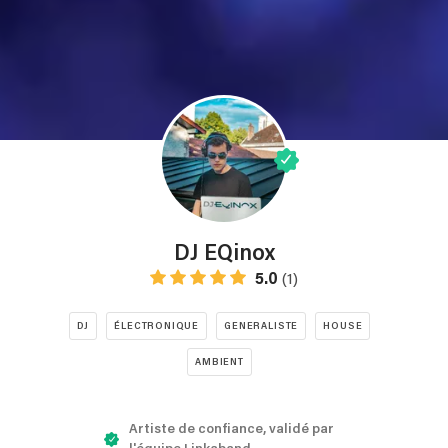
DJ EQinox
5.0
(1)
DJ
ÉLECTRONIQUE
GENERALISTE
HOUSE
AMBIENT
Artiste de confiance, validé par