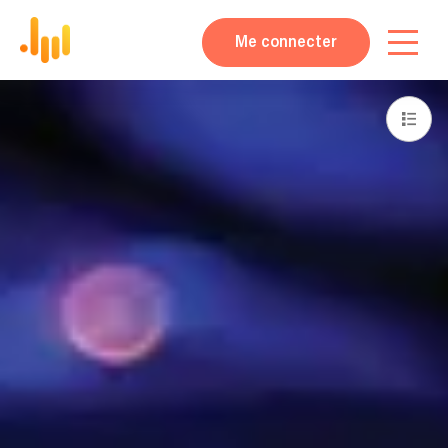
Me connecter