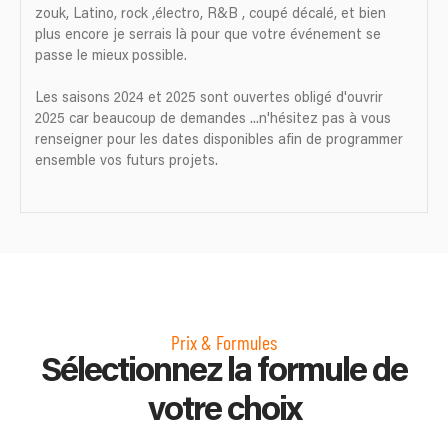
zouk, Latino, rock ,électro, R&B , coupé décalé, et bien
plus encore je serrais là pour que votre événement se
passe le mieux possible.
Les saisons 2024 et 2025 sont ouvertes obligé d'ouvrir
2025 car beaucoup de demandes ...n'hésitez pas à vous
renseigner pour les dates disponibles afin de programmer
ensemble vos futurs projets.
Prix & Formules
Sélectionnez la formule de
votre choix