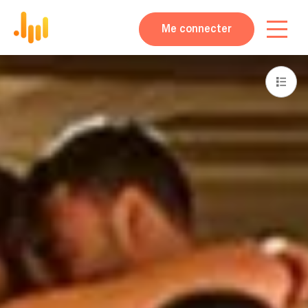
Me connecter