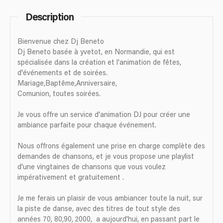
Description
Bienvenue chez Dj Beneto
Dj Beneto basée à yvetot, en Normandie, qui est
spécialisée dans la création et l'animation de fêtes,
d'événements et de soirées.
Mariage,Baptême,Anniversaire,
Comunion, toutes soirées.
Je vous offre un service d'animation DJ pour créer une
ambiance parfaite pour chaque événement.
Nous offrons également une prise en charge complète des
demandes de chansons, et je vous propose une playlist
d'une vingtaines de chansons que vous voulez
impérativement et gratuitement .
Je me ferais un plaisir de vous ambiancer toute la nuit, sur
la piste de danse, avec des titres de tout style des
années 70, 80,90, 2000, a aujourd'hui, en passant part le