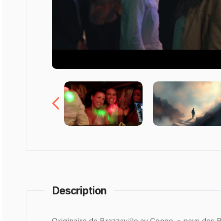
Description