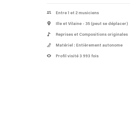
Entre 1 et 2 musiciens
Ille et Vilaine
- 35
(peut se déplacer)
Reprises et Compositions originales
Matériel : Entièrement autonome
Profil visité 3 993 fois