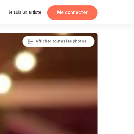
Me connecter
Je suis un artiste
Afficher toutes les photos