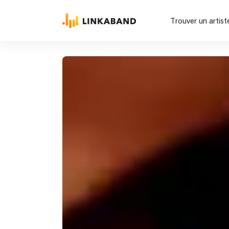
Trouver un artist