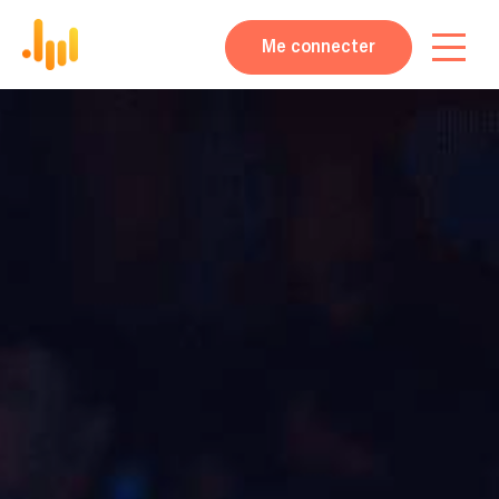
Me connecter