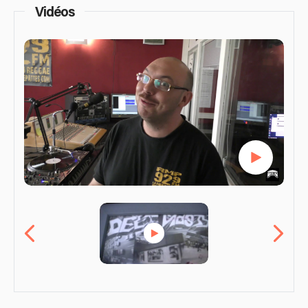
Vidéos