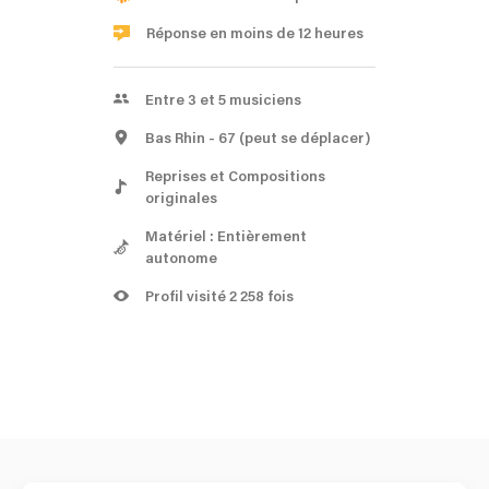
Réponse en moins de 12 heures
Entre 3 et 5 musiciens
Bas Rhin
- 67
(peut se déplacer)
Reprises et Compositions
originales
Matériel : Entièrement
autonome
Profil visité 2 258 fois