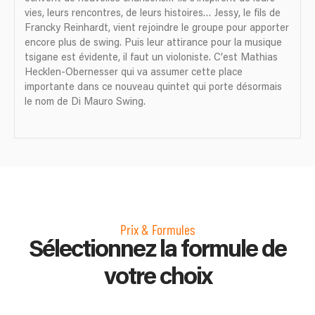
vies, leurs rencontres, de leurs histoires… Jessy, le fils de
Francky Reinhardt, vient rejoindre le groupe pour apporter
encore plus de swing. Puis leur attirance pour la musique
tsigane est évidente, il faut un violoniste. C’est Mathias
Hecklen-Obernesser qui va assumer cette place
importante dans ce nouveau quintet qui porte désormais
le nom de Di Mauro Swing.
Prix & Formules
Sélectionnez la formule de
votre choix