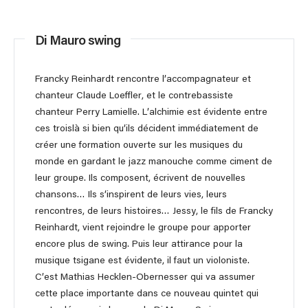
Di Mauro swing
Francky Reinhardt rencontre l’accompagnateur et
chanteur Claude Loeffler, et le contrebassiste
chanteur Perry Lamielle. L’alchimie est évidente entre
ces troislà si bien qu’ils décident immédiatement de
créer une formation ouverte sur les musiques du
monde en gardant le jazz manouche comme ciment de
leur groupe. Ils composent, écrivent de nouvelles
chansons… Ils s’inspirent de leurs vies, leurs
rencontres, de leurs histoires… Jessy, le fils de Francky
Reinhardt, vient rejoindre le groupe pour apporter
encore plus de swing. Puis leur attirance pour la
musique tsigane est évidente, il faut un violoniste.
C’est Mathias Hecklen-Obernesser qui va assumer
cette place importante dans ce nouveau quintet qui