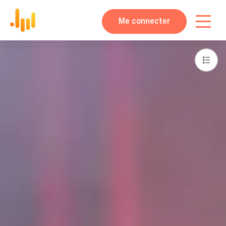
Me connecter