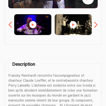
Description
Francky Reinhardt rencontre l’accompagnateur et
chanteur Claude Loeffler, et le contrebassiste chanteur
Perry Lamielle. L’alchimie est évidente entre ces troislà si
bien qu’ils décident immédiatement de créer une formation
ouverte sur les musiques du monde en gardant le jazz
manouche comme ciment de leur groupe. Ils composent,
écrivent de nouvelles chansons… Ils s’inspirent de leurs