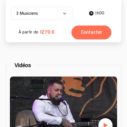
1h00
3 Musiciens
1270 €
Contacter
À partir de
Vidéos